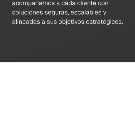
acompañamos a cada cliente con 
soluciones seguras, escalables y 
alineadas a sus objetivos estratégicos.
GOBIERNO Y SECTOR PÚBLICO