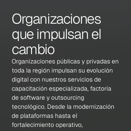
Organizaciones 
que impulsan el 
cambio
Organizaciones públicas y privadas en 
toda la región impulsan su evolución 
digital con nuestros servicios de 
capacitación especializada, factoría 
de software y outsourcing 
tecnológico. Desde la modernización 
de plataformas hasta el 
fortalecimiento operativo, 